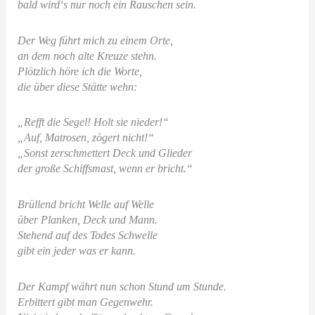
bald wird‘s nur noch ein Rauschen sein.
Der Weg führt mich zu einem Orte,
an dem noch alte Kreuze stehn.
Plötzlich höre ich die Worte,
die über diese Stätte wehn:
„Refft die Segel! Holt sie nieder!“
„Auf, Matrosen, zögert nicht!“
„Sonst zerschmettert Deck und Glieder
der große Schiffsmast, wenn er bricht.“
Brüllend bricht Welle auf Welle
über Planken, Deck und Mann.
Stehend auf des Todes Schwelle
gibt ein jeder was er kann.
Der Kampf währt nun schon Stund um Stunde.
Erbittert gibt man Gegenwehr.