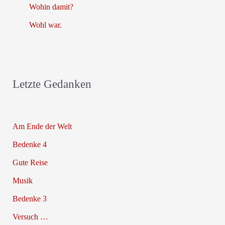
Wohin damit?
Wohl war.
Letzte Gedanken
Am Ende der Welt
Bedenke 4
Gute Reise
Musik
Bedenke 3
Versuch …