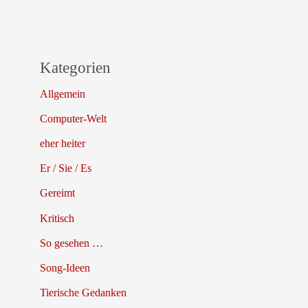
Kategorien
Allgemein
Computer-Welt
eher heiter
Er / Sie / Es
Gereimt
Kritisch
So gesehen …
Song-Ideen
Tierische Gedanken